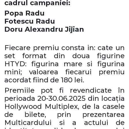
cadrul campaniei:
Popa Radu
Fotescu Radu
Doru Alexandru Jijian
Fiecare premiu consta in: cate un
set format din doua figurine
HTYD: figurina mare si figurina
mini; valoarea fiecarui premiu
acordat fiind de 180 lei.
Premiile pot fi revendicate în
perioada 20-30.06.2025 din locația
Hollywood Multiplex, de la casele
de bilete, prin prezentarea
Multicardului si a actului de