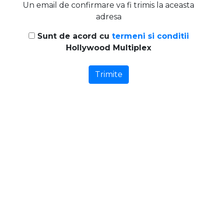
Un email de confirmare va fi trimis la aceasta
adresa
Sunt de acord cu
termeni si conditii
Hollywood Multiplex
Trimite